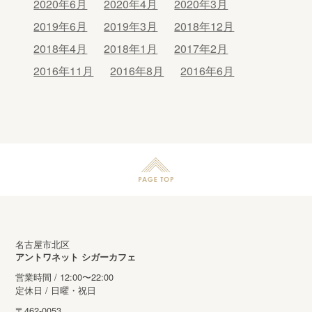
2020年6月
2020年4月
2020年3月
2019年6月
2019年3月
2018年12月
2018年4月
2018年1月
2017年2月
2016年11月
2016年8月
2016年6月
名古屋市北区
アントワネット シガーカフェ
営業時間 / 12:00〜22:00
定休日 / 日曜・祝日
〒462-0053