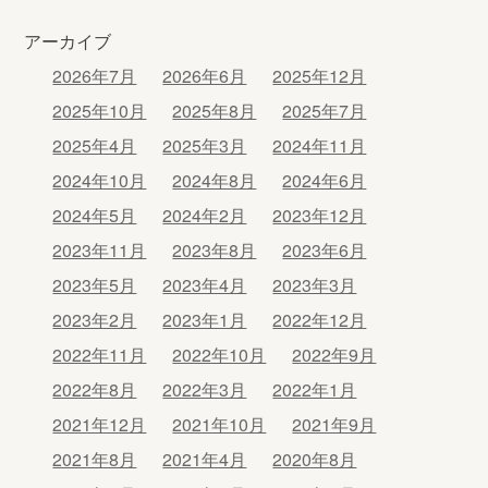
アーカイブ
2026年7月
2026年6月
2025年12月
2025年10月
2025年8月
2025年7月
2025年4月
2025年3月
2024年11月
2024年10月
2024年8月
2024年6月
2024年5月
2024年2月
2023年12月
2023年11月
2023年8月
2023年6月
2023年5月
2023年4月
2023年3月
2023年2月
2023年1月
2022年12月
2022年11月
2022年10月
2022年9月
2022年8月
2022年3月
2022年1月
2021年12月
2021年10月
2021年9月
2021年8月
2021年4月
2020年8月