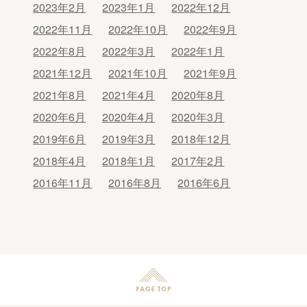
2023年2月
2023年1月
2022年12月
2022年11月
2022年10月
2022年9月
2022年8月
2022年3月
2022年1月
2021年12月
2021年10月
2021年9月
2021年8月
2021年4月
2020年8月
2020年6月
2020年4月
2020年3月
2019年6月
2019年3月
2018年12月
2018年4月
2018年1月
2017年2月
2016年11月
2016年8月
2016年6月