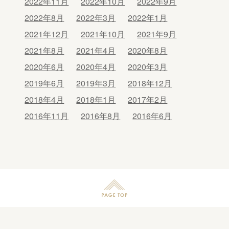
2022年11月
2022年10月
2022年9月
2022年8月
2022年3月
2022年1月
2021年12月
2021年10月
2021年9月
2021年8月
2021年4月
2020年8月
2020年6月
2020年4月
2020年3月
2019年6月
2019年3月
2018年12月
2018年4月
2018年1月
2017年2月
2016年11月
2016年8月
2016年6月