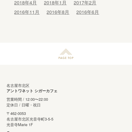
2018年4月
2018年1月
2017年2月
2016年11月
2016年8月
2016年6月
名古屋市北区
アントワネット シガーカフェ
営業時間 / 12:00〜22:00
定休日 / 日曜・祝日
〒462-0053
名古屋市北区光音寺町3-5-5
光音寺Marie 1F