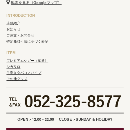
地図を見る（Googleマップ）
INTRODUCTION
店舗紹介
お知らせ
ご注文・お問合せ
特定商取引法に基づく表記
ITEM
プレミアムシガー（葉巻）
シガリロ
手巻きタバコ／パイプ
その他グッズ
OPEN
12:00 - 22:00
CLOSE
SUNDAY & HOLIDAY