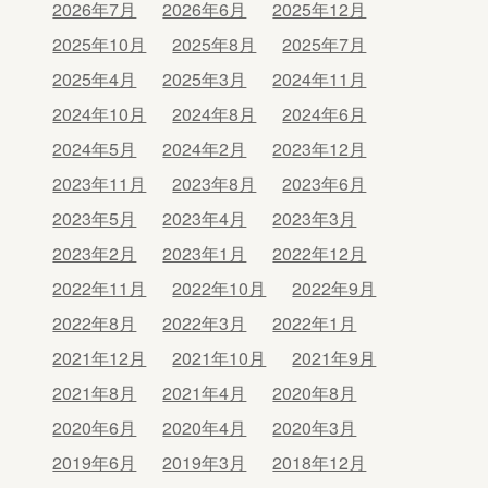
2026年7月
2026年6月
2025年12月
2025年10月
2025年8月
2025年7月
2025年4月
2025年3月
2024年11月
2024年10月
2024年8月
2024年6月
2024年5月
2024年2月
2023年12月
2023年11月
2023年8月
2023年6月
2023年5月
2023年4月
2023年3月
2023年2月
2023年1月
2022年12月
2022年11月
2022年10月
2022年9月
2022年8月
2022年3月
2022年1月
2021年12月
2021年10月
2021年9月
2021年8月
2021年4月
2020年8月
2020年6月
2020年4月
2020年3月
2019年6月
2019年3月
2018年12月