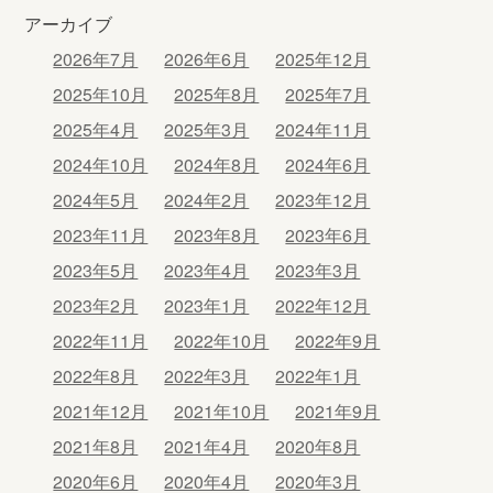
ン
アーカイブ
2026年7月
2026年6月
2025年12月
2025年10月
2025年8月
2025年7月
2025年4月
2025年3月
2024年11月
2024年10月
2024年8月
2024年6月
2024年5月
2024年2月
2023年12月
2023年11月
2023年8月
2023年6月
2023年5月
2023年4月
2023年3月
2023年2月
2023年1月
2022年12月
2022年11月
2022年10月
2022年9月
2022年8月
2022年3月
2022年1月
2021年12月
2021年10月
2021年9月
2021年8月
2021年4月
2020年8月
2020年6月
2020年4月
2020年3月