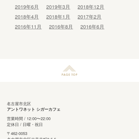
2019年6月
2019年3月
2018年12月
2018年4月
2018年1月
2017年2月
2016年11月
2016年8月
2016年6月
名古屋市北区
アントワネット シガーカフェ
営業時間 / 12:00〜22:00
定休日 / 日曜・祝日
〒462-0053