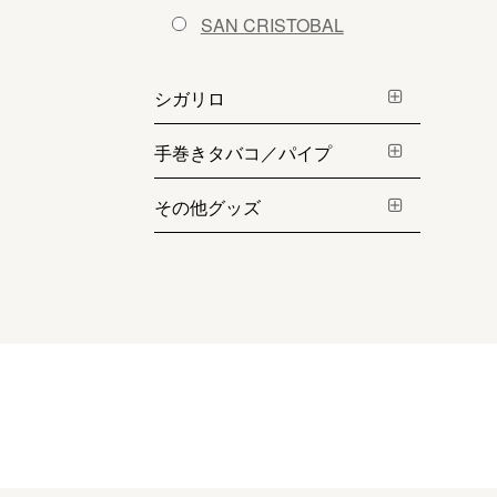
SAN CRISTOBAL
シガリロ
手巻きタバコ／パイプ
その他グッズ