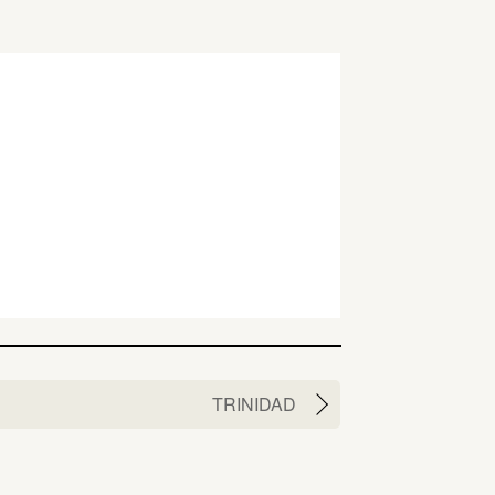
TRINIDAD