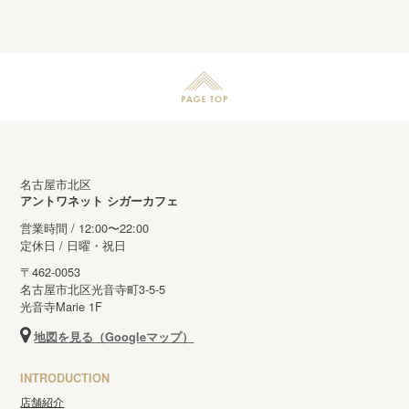
名古屋市北区
アントワネット シガーカフェ
営業時間 / 12:00〜22:00
定休日 / 日曜・祝日
〒462-0053
名古屋市北区光音寺町3-5-5
光音寺Marie 1F
地図を見る（Googleマップ）
INTRODUCTION
店舗紹介