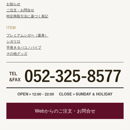
お知らせ
ご注文・お問合せ
特定商取引法に基づく表記
ITEM
プレミアムシガー（葉巻）
シガリロ
手巻きタバコ／パイプ
その他グッズ
OPEN
12:00 - 22:00
CLOSE
SUNDAY & HOLIDAY
Webからのご注文・お問合せ