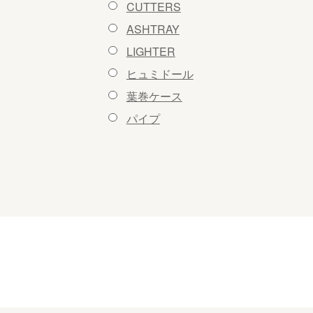
CUTTERS
ASHTRAY
LIGHTER
ヒュミドール
葉巻ケース
パイプ