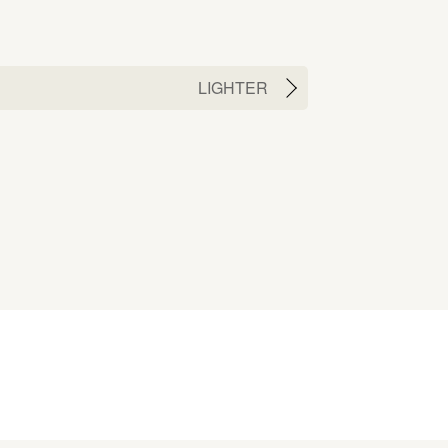
LIGHTER